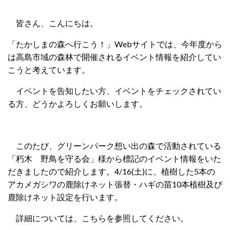
皆さん、こんにちは。
「たかしまの森へ行こう！」Webサイトでは、今年度から
は高島市域の森林で開催されるイベント情報を紹介してい
こうと考えています。
イベントを告知したい方、イベントをチェックされてい
る方、どうかよろしくお願いします。
このたび、グリーンパーク想い出の森で活動されている
「
朽木 野鳥を守る会
」様から標記のイベント情報をいた
だきましたので紹介します。4/16(土)に、植樹した5本の
アカメガシワの鹿除けネット張替・ハギの苗10本植樹及び
鹿除けネット設定を行います。
詳細については、
こちらを参照してください。